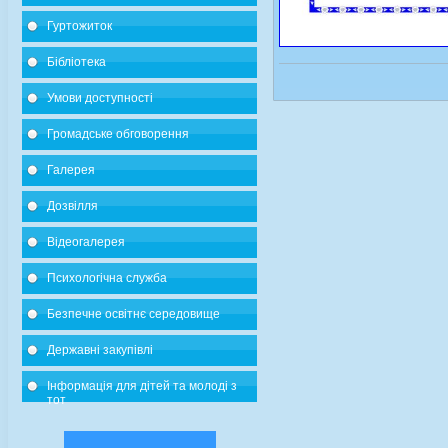
Гуртожиток
Бібліотека
Умови доступності
Громадське обговорення
Галерея
Дозвілля
Відеогалерея
Психологічна служба
Безпечне освітнє середовище
Державні закупівлі
Інформація для дітей та молоді з
тот