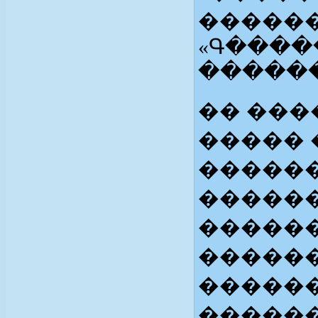
������
«Գ���
������
�� ���
����� 
�����
�����
������
������
������
�����